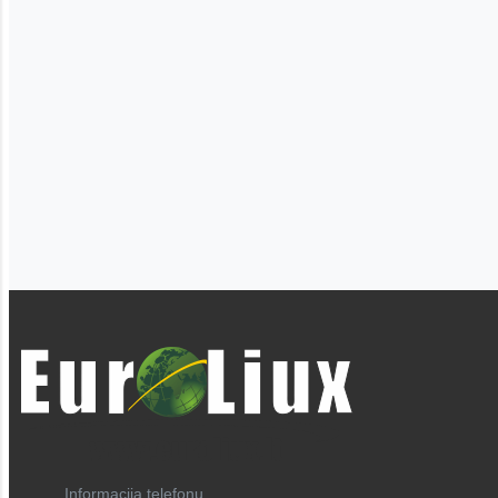
Informacija telefonu