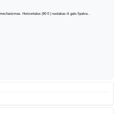
mechanizmas. Horizontalus (90 0 ) nuotakas iš galo.Spalva...