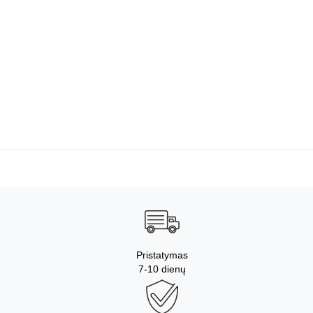
Pristatymas
7-10 dienų