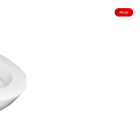
Akcija