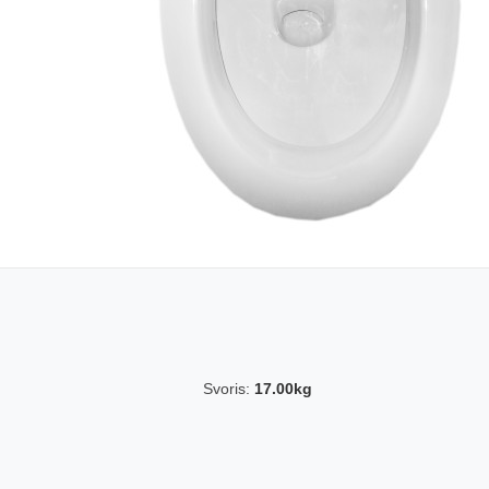
Svoris:
17.00kg