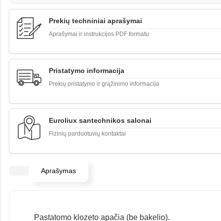
Prekių techniniai aprašymai
Aprašymai ir instrukcijos PDF formatu
Pristatymo informacija
Prekių pristatymo ir grąžinimo informacija
Euroliux santechnikos salonai
Fizinių parduotuvių kontaktai
Aprašymas
Pastatomo klozeto apačia (be bakelio).