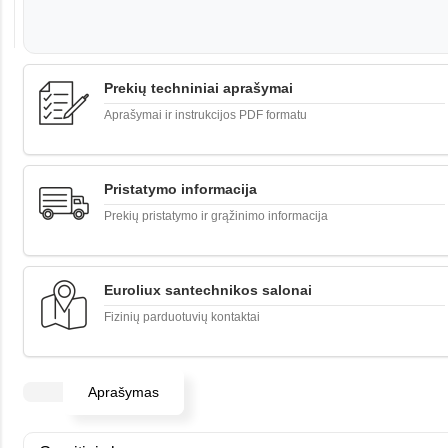
Prekių techniniai aprašymai
Aprašymai ir instrukcijos PDF formatu
Pristatymo informacija
Prekių pristatymo ir grąžinimo informacija
Euroliux santechnikos salonai
Fizinių parduotuvių kontaktai
Aprašymas