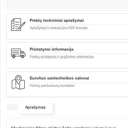
Prekių techniniai aprašymai
Aprašymai ir instrukcijos PDF formatu
Pristatymo informacija
Prekių pristatymo ir grąžinimo informacija
Euroliux santechnikos salonai
Fizinių parduotuvių kontaktai
Aprašymas