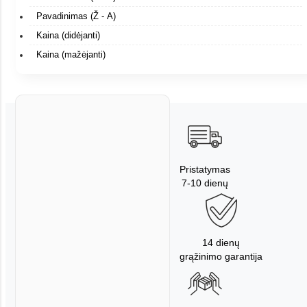
Pavadinimas (Ž - A)
Kaina (didėjanti)
Kaina (mažėjanti)
Pristatymas
7-10 dienų
14 dienų
grąžinimo garantija