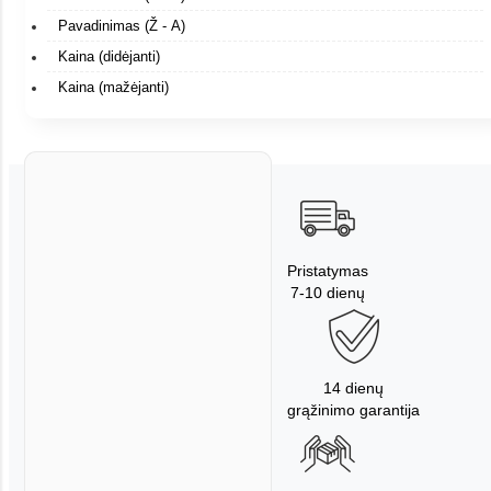
Pavadinimas (Ž - A)
Kaina (didėjanti)
Kaina (mažėjanti)
Pristatymas
7-10 dienų
14 dienų
grąžinimo garantija