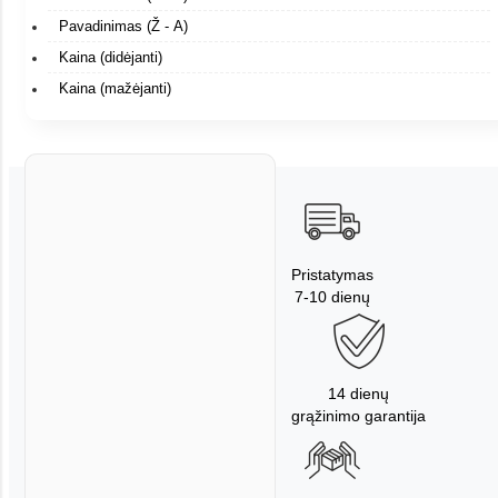
Pavadinimas (Ž - A)
Kaina (didėjanti)
Kaina (mažėjanti)
Pristatymas
7-10 dienų
14 dienų
grąžinimo garantija