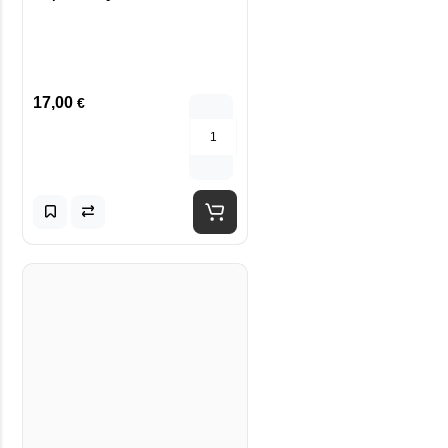
17,00
€