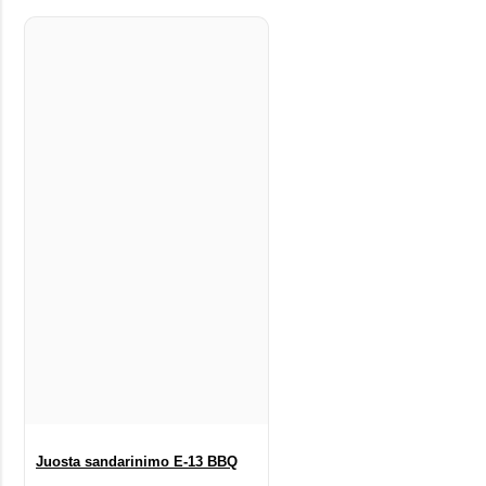
Juosta sandarinimo E-13 BBQ