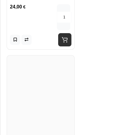
24,00
€