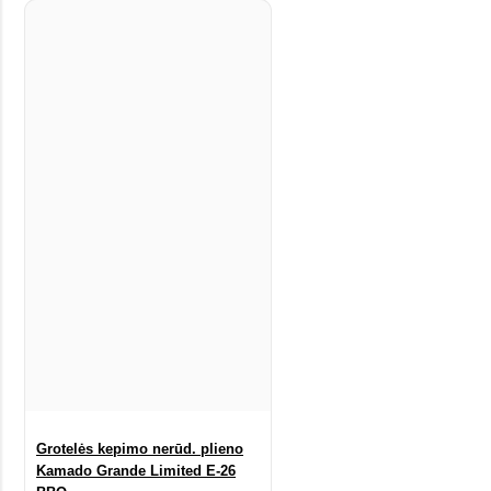
Grotelės kepimo nerūd. plieno
Kamado Grande Limited E-26