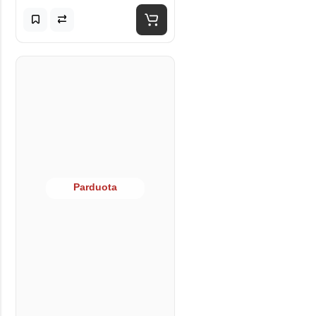
Parduota