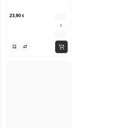
23,90
€