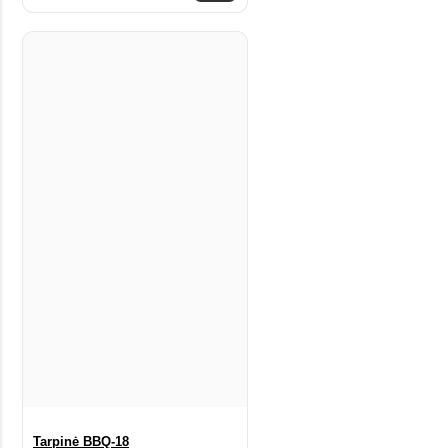
Tarpinė BBQ-18