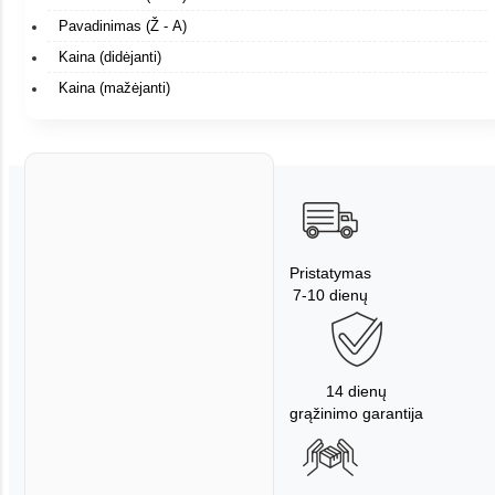
Pavadinimas (Ž - A)
Kaina (didėjanti)
Kaina (mažėjanti)
Pristatymas
7-10 dienų
14 dienų
grąžinimo garantija