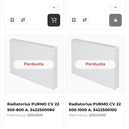
Parduota
Parduota
Radiatorius PURMO CV 22
Radiatorius PURMO CV 22
500-800 A. 3422500080
500-1000 A. 3422500100
Matmenys:
500x800
Matmenys:
500x1000