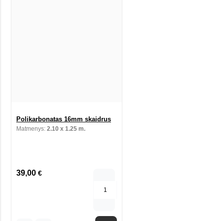
Polikarbonatas 16mm skaidrus
Matmenys:
2.10 x 1.25 m.
39,00
€