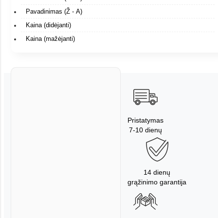
Pavadinimas (Ž - A)
Kaina (didėjanti)
Kaina (mažėjanti)
Pristatymas
7-10 dienų
14 dienų
grąžinimo garantija