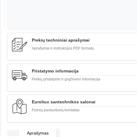
Prekių techniniai aprašymai
Aprašymai ir instrukcijos PDF formatu
Pristatymo informacija
Prekių pristatymo ir grąžinimo informacija
Euroliux santechnikos salonai
Fizinių parduotuvių kontaktai
Aprašymas