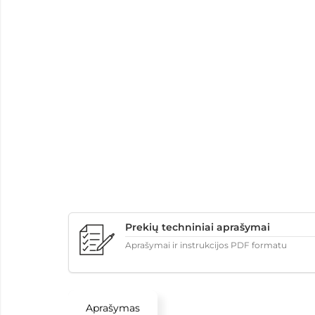
Prekių techniniai aprašymai
Aprašymai ir instrukcijos PDF formatu
Aprašymas